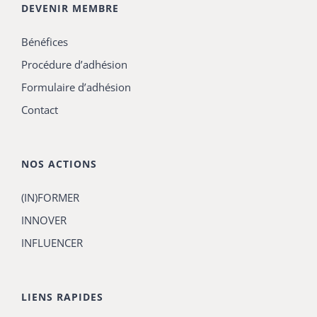
DEVENIR MEMBRE
Bénéfices
Procédure d’adhésion
Formulaire d’adhésion
Contact
NOS ACTIONS
(IN)FORMER
INNOVER
INFLUENCER
LIENS RAPIDES