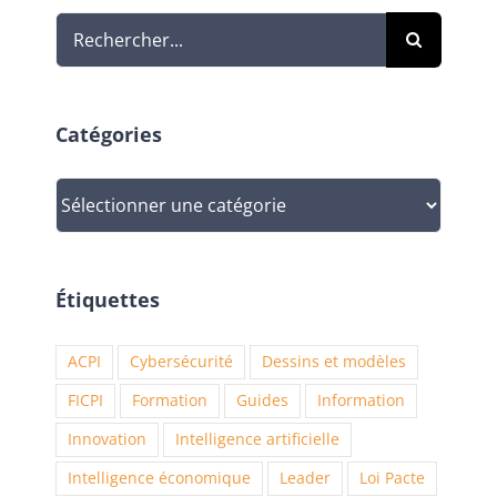
Rechercher:
Catégories
Catégories
Étiquettes
ACPI
Cybersécurité
Dessins et modèles
FICPI
Formation
Guides
Information
Innovation
Intelligence artificielle
Intelligence économique
Leader
Loi Pacte