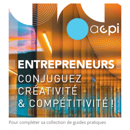
Pour compléter sa collection de guides pratiques