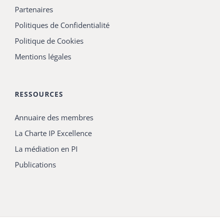
Partenaires
Politiques de Confidentialité
Politique de Cookies
Mentions légales
RESSOURCES
Annuaire des membres
La Charte IP Excellence
La médiation en PI
Publications