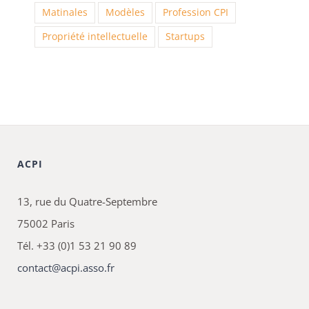
Matinales
Modèles
Profession CPI
Propriété intellectuelle
Startups
ACPI
13, rue du Quatre-Septembre
75002 Paris
Tél. +33 (0)1 53 21 90 89
contact@acpi.asso.fr