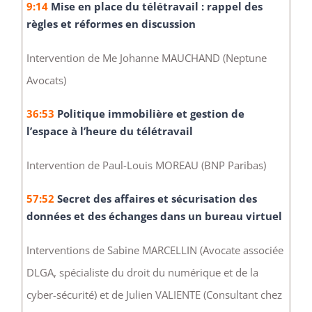
9:
14
Mise en place du télétravail : rappel des
règles et réformes en discussion
Intervention de Me Johanne MAUCHAND (Neptune
Avocats)
36:53
Politique immobilière et gestion de
l’espace à l’heure du télétravail
Intervention de Paul-Louis MOREAU (BNP Paribas)
57:52
Secret des affaires et sécurisation des
données et des échanges dans un bureau virtuel
Interventions de Sabine MARCELLIN (Avocate associée
DLGA, spécialiste du droit du numérique et de la
cyber-sécurité) et de Julien VALIENTE (Consultant chez