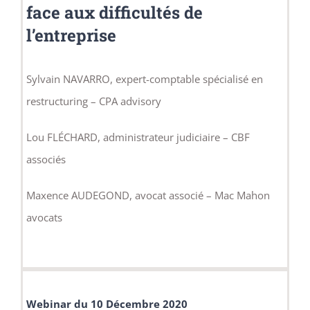
face aux difficultés de
l’entreprise
Sylvain NAVARRO, expert-comptable spécialisé en
restructuring – CPA advisory
Lou FLÉCHARD, administrateur judiciaire – CBF
associés
Maxence AUDEGOND, avocat associé – Mac Mahon
avocats
Webinar du 10 Décembre 2020