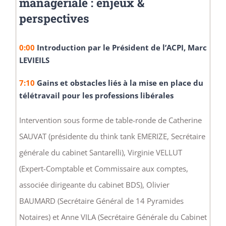
managériale :
enjeux &
perspectives
0:00
Introduction par le Président de l’ACPI, Marc
LEVIEILS
7:10
Gains et obstacles liés à la mise en place du
télétravail pour les professions libérales
Intervention sous forme de table-ronde de Catherine
SAUVAT (présidente du think tank EMERIZE, Secrétaire
générale du cabinet Santarelli), Virginie VELLUT
(Expert-Comptable et Commissaire aux comptes,
associée dirigeante du cabinet BDS), Olivier
BAUMARD (Secrétaire Général de 14 Pyramides
Notaires) et Anne VILA (Secrétaire Générale du Cabinet