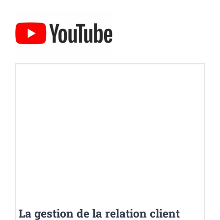
La gestion de la relation client