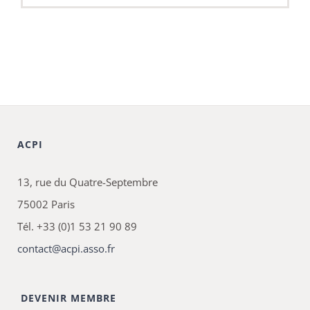
ACPI
13, rue du Quatre-Septembre
75002 Paris
Tél. +33 (0)1 53 21 90 89
contact@acpi.asso.fr
DEVENIR MEMBRE