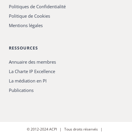
Politiques de Confidentialité
Politique de Cookies
Mentions légales
RESSOURCES
Annuaire des membres
La Charte IP Excellence
La médiation en PI
Publications
© 2012-2024
ACPI
| Tous droits réservés |