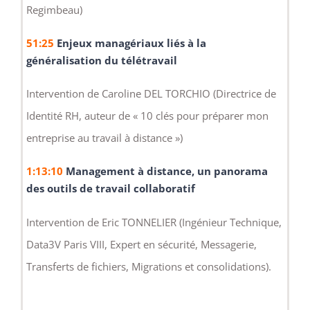
Regimbeau)
51:25
Enjeux managériaux liés à la
généralisation du télétravail
Intervention de Caroline DEL TORCHIO (Directrice de
Identité RH, auteur de « 10 clés pour préparer mon
entreprise au travail à distance »)
1:13:10
Management à distance, un panorama
des outils de travail collaboratif
Intervention de Eric TONNELIER (Ingénieur Technique,
Data3V Paris VIII, Expert en sécurité, Messagerie,
Transferts de fichiers, Migrations et consolidations).