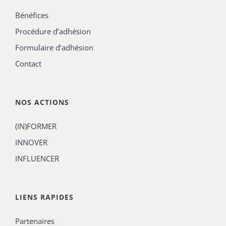
Bénéfices
Procédure d’adhésion
Formulaire d’adhésion
Contact
NOS ACTIONS
(IN)FORMER
INNOVER
INFLUENCER
LIENS RAPIDES
Partenaires