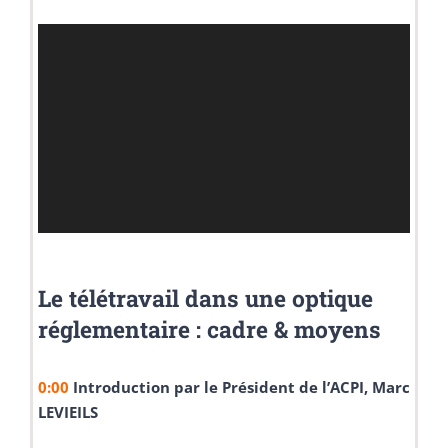
Lecteur
vidéo
Le télétravail dans une optique
réglementaire :
cadre & moyens
0:00
Introduction par le Président de l’ACPI, Marc
LEVIEILS