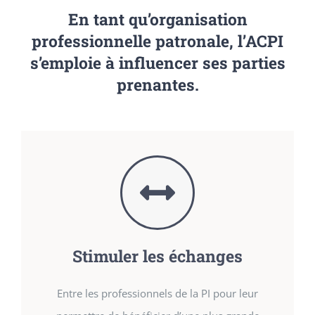
En tant qu’organisation
professionnelle patronale, l’ACPI
s’emploie à
influencer
ses parties
prenantes.
Stimuler les échanges
Entre les professionnels de la PI pour leur