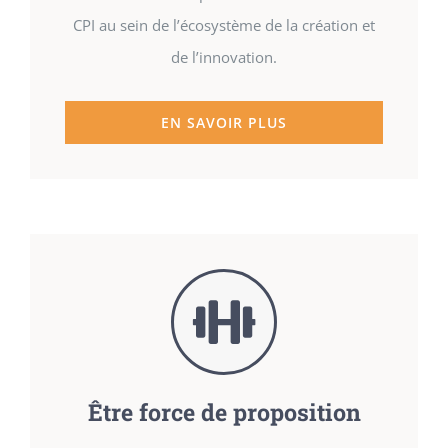
CPI au sein de l’écosystème de la création et
de l’innovation.
EN SAVOIR PLUS
Être force de proposition