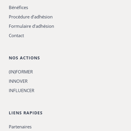
Bénéfices
Procédure d’adhésion
Formulaire d’adhésion
Contact
NOS ACTIONS
(IN)FORMER
INNOVER
INFLUENCER
LIENS RAPIDES
Partenaires