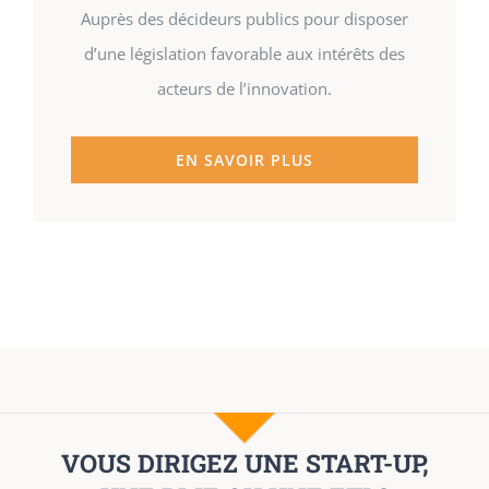
Auprès des décideurs publics pour disposer
d’une législation favorable aux intérêts des
acteurs de l’innovation.
EN SAVOIR PLUS
VOUS DIRIGEZ UNE START-UP,