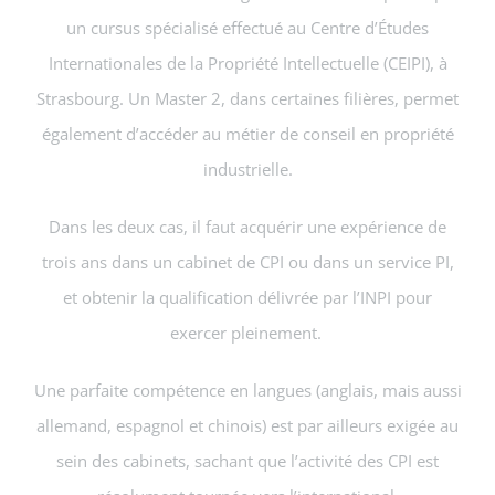
un cursus spécialisé effectué au Centre d’Études
Internationales de la Propriété Intellectuelle (CEIPI), à
Strasbourg. Un Master 2, dans certaines filières, permet
également d’accéder au métier de conseil en propriété
industrielle.
Dans les deux cas, il faut acquérir une expérience de
trois ans dans un cabinet de CPI ou dans un service PI,
et obtenir la qualification délivrée par l’INPI pour
exercer pleinement.
Une parfaite compétence en langues (anglais, mais aussi
allemand, espagnol et chinois) est par ailleurs exigée au
sein des cabinets, sachant que l’activité des CPI est