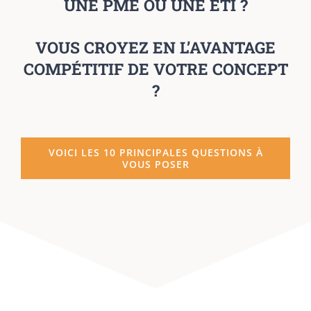
UNE PME OU UNE ETI ?
VOUS CROYEZ EN L’AVANTAGE
COMPÉTITIF DE VOTRE CONCEPT
?
VOICI LES 10 PRINCIPALES QUESTIONS À
VOUS POSER