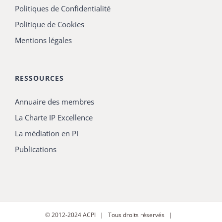
Politiques de Confidentialité
Politique de Cookies
Mentions légales
RESSOURCES
Annuaire des membres
La Charte IP Excellence
La médiation en PI
Publications
© 2012-2024
ACPI
| Tous droits réservés |