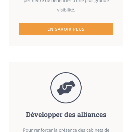
permettre de bénéficier d’une plus grande
visibilité.
EN SAVOIR PLUS
Développer des alliances
Pour renforcer la présence des cabinets de