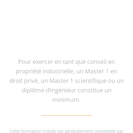
Le saviez-vous ?
Pour exercer en tant que conseil en
propriété industrielle, un Master 1 en
droit privé, un Master 1 scientifique ou un
diplôme d’ingénieur constitue un
minimum.
Cette formation initiale est généralement complétée par