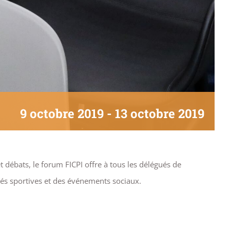
9 octobre 2019
-
13 octobre 2019
débats, le forum FICPI offre à tous les délégués de
tés sportives et des événements sociaux.