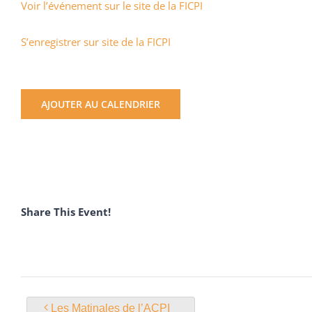
Voir l’événement sur le site de la FICPI
S’enregistrer sur site de la FICPI
AJOUTER AU CALENDRIER
Share This Event!
Les Matinales de l’ACPI