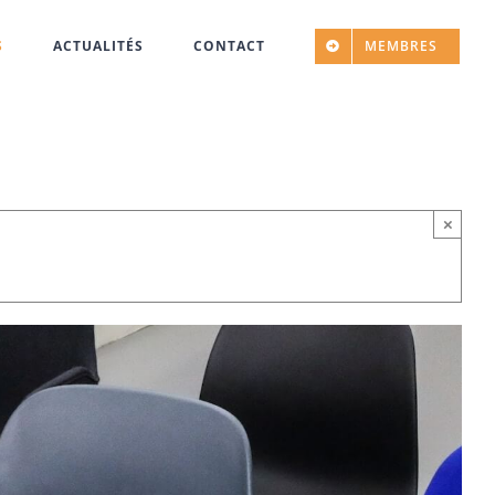
S
ACTUALITÉS
CONTACT
MEMBRES
×