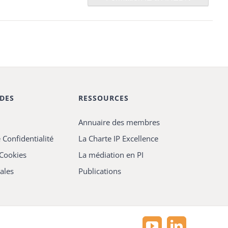
IDES
RESSOURCES
Annuaire des membres
 Confidentialité
La Charte IP Excellence
 Cookies
La médiation en PI
ales
Publications