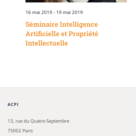
16 mai 2019
-
19 mai 2019
Séminaire Intelligence
Artificielle et Propriété
Intellectuelle
ACPI
13, rue du Quatre-Septembre
75002 Paris