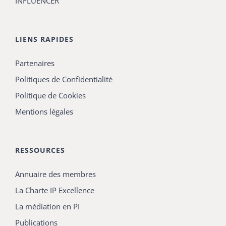
INFLUENCER
LIENS RAPIDES
Partenaires
Politiques de Confidentialité
Politique de Cookies
Mentions légales
RESSOURCES
Annuaire des membres
La Charte IP Excellence
La médiation en PI
Publications