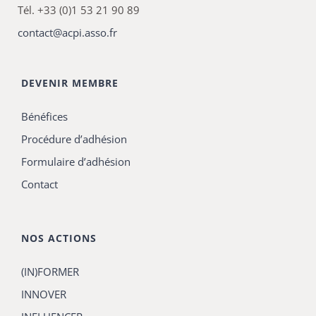
Tél. +33 (0)1 53 21 90 89
contact@acpi.asso.fr
DEVENIR MEMBRE
Bénéfices
Procédure d’adhésion
Formulaire d’adhésion
Contact
NOS ACTIONS
(IN)FORMER
INNOVER