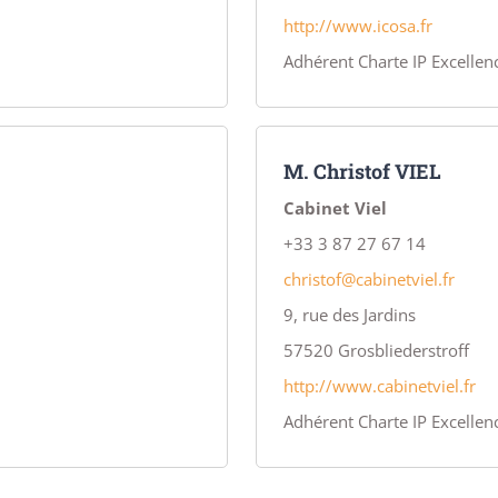
http://www.icosa.fr
Adhérent Charte IP Excellen
M. Christof VIEL
Cabinet Viel
+33 3 87 27 67 14
christof@cabinetviel.fr
9, rue des Jardins
57520
Grosbliederstroff
http://www.cabinetviel.fr
Adhérent Charte IP Excellen