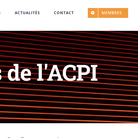
S
ACTUALITÉS
CONTACT
MEMBRES
de l'ACPI