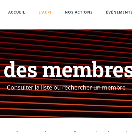
ACCUEIL
L’ACPI
NOS ACTIONS
ÉVÉNEMENT
 des membres 
Consulter la liste ou rechercher un membre