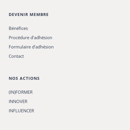
DEVENIR MEMBRE
Bénéfices
Procédure d’adhésion
Formulaire d’adhésion
Contact
NOS ACTIONS
(IN)FORMER
INNOVER
INFLUENCER