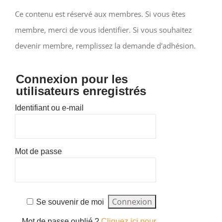
Ce contenu est réservé aux membres. Si vous êtes
membre, merci de vous identifier. Si vous souhaitez
devenir membre, remplissez la demande d'adhésion.
Connexion pour les
utilisateurs enregistrés
Identifiant ou e-mail
Mot de passe
Se souvenir de moi
Mot de passe oublié ?
Cliquez ici pour