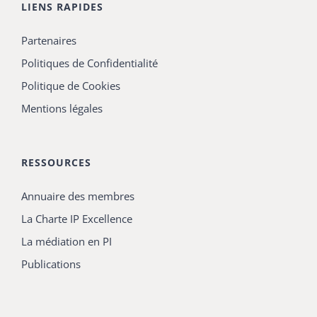
LIENS RAPIDES
Partenaires
Politiques de Confidentialité
Politique de Cookies
Mentions légales
RESSOURCES
Annuaire des membres
La Charte IP Excellence
La médiation en PI
Publications