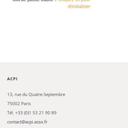
réinitialiser
ACPI
13, rue du Quatre-Septembre
75002 Paris
Tél. +33 (0)1 53 21 90 89
contact@acpi.asso.fr