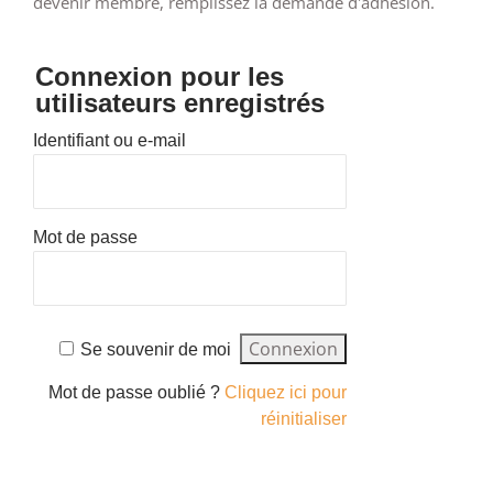
devenir membre, remplissez la demande d'adhésion.
Connexion pour les
utilisateurs enregistrés
Identifiant ou e-mail
Mot de passe
Se souvenir de moi
Mot de passe oublié ?
Cliquez ici pour
réinitialiser