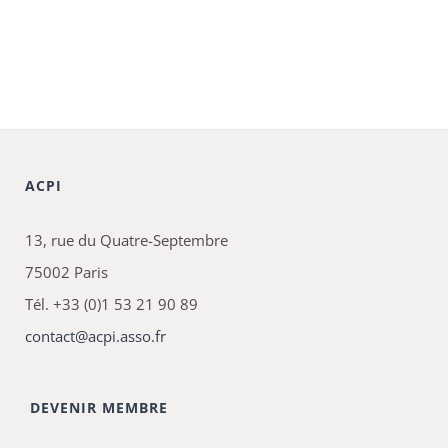
ACPI
13, rue du Quatre-Septembre
75002 Paris
Tél. +33 (0)1 53 21 90 89
contact@acpi.asso.fr
DEVENIR MEMBRE