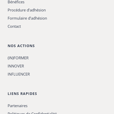
Bénéfices
Procédure d’adhésion
Formulaire d’adhésion
Contact
NOS ACTIONS
(IN)FORMER
INNOVER
INFLUENCER
LIENS RAPIDES
Partenaires
Politiques de Confidentialité