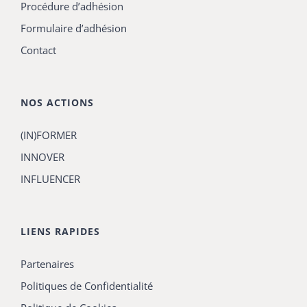
Procédure d’adhésion
Formulaire d’adhésion
Contact
NOS ACTIONS
(IN)FORMER
INNOVER
INFLUENCER
LIENS RAPIDES
Partenaires
Politiques de Confidentialité