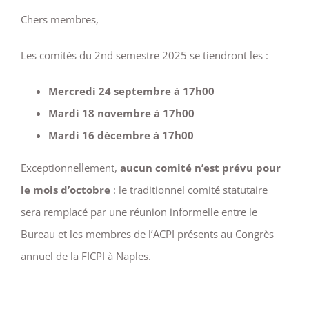
Chers membres,
Les comités du 2nd semestre 2025 se tiendront les :
Mercredi 24 septembre à 17h00
Mardi 18 novembre à 17h00
Mardi 16 décembre à 17h00
Exceptionnellement,
aucun comité n’est prévu pour
le mois d’octobre
: le traditionnel comité statutaire
sera remplacé par une réunion informelle entre le
Bureau et les membres de l’ACPI présents au Congrès
annuel de la FICPI à Naples.