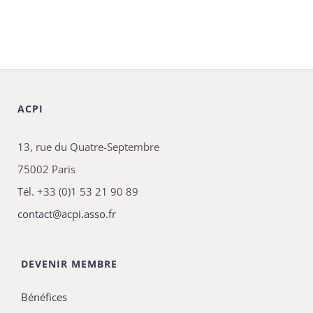
ACPI
13, rue du Quatre-Septembre
75002 Paris
Tél. +33 (0)1 53 21 90 89
contact@acpi.asso.fr
DEVENIR MEMBRE
Bénéfices