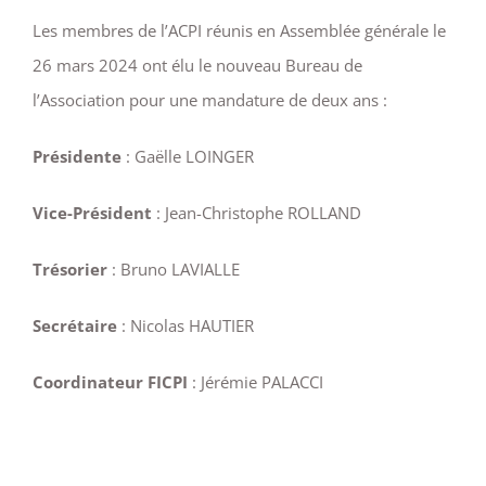
Les membres de l’ACPI réunis en Assemblée générale le
26 mars 2024 ont élu le nouveau Bureau de
l’Association pour une mandature de deux ans :
Présidente
: Gaëlle LOINGER
Vice-Président
: Jean-Christophe ROLLAND
Trésorier
: Bruno LAVIALLE
Secrétaire
: Nicolas HAUTIER
Coordinateur FICPI
: Jérémie PALACCI