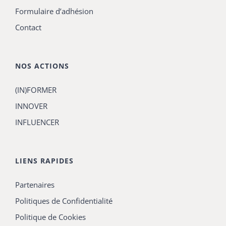
Formulaire d’adhésion
Contact
NOS ACTIONS
(IN)FORMER
INNOVER
INFLUENCER
LIENS RAPIDES
Partenaires
Politiques de Confidentialité
Politique de Cookies