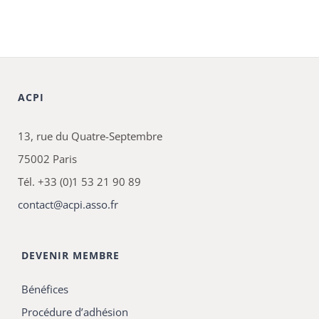
ACPI
13, rue du Quatre-Septembre
75002 Paris
Tél. +33 (0)1 53 21 90 89
contact@acpi.asso.fr
DEVENIR MEMBRE
Bénéfices
Procédure d’adhésion