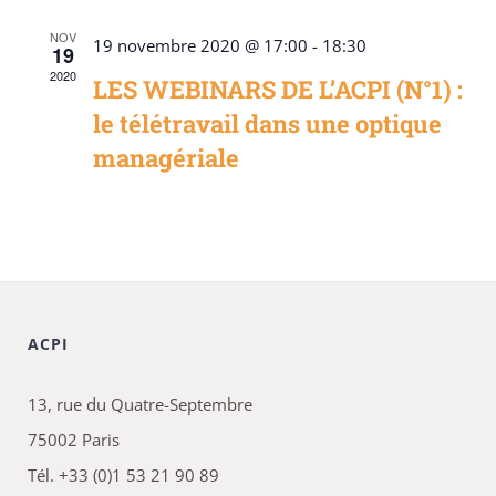
NOV
19 novembre 2020 @ 17:00
-
18:30
19
2020
LES WEBINARS DE L’ACPI (N°1) :
le télétravail dans une optique
managériale
ACPI
13, rue du Quatre-Septembre
75002 Paris
Tél. +33 (0)1 53 21 90 89