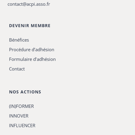
contact@acpi.asso.fr
DEVENIR MEMBRE
Bénéfices
Procédure d’adhésion
Formulaire d’adhésion
Contact
NOS ACTIONS
(IN)FORMER
INNOVER
INFLUENCER