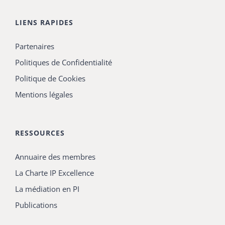
LIENS RAPIDES
Partenaires
Politiques de Confidentialité
Politique de Cookies
Mentions légales
RESSOURCES
Annuaire des membres
La Charte IP Excellence
La médiation en PI
Publications