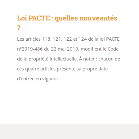
Loi PACTE : quelles nouveautés
?
Les articles 118, 121, 122 et 124 de la loi PACTE
n°2019-486 du 22 mai 2019, modifient le Code
de la propriété intellectuelle. À noter : chacun de
ces quatre articles présente sa propre date
d’entrée en vigueur.