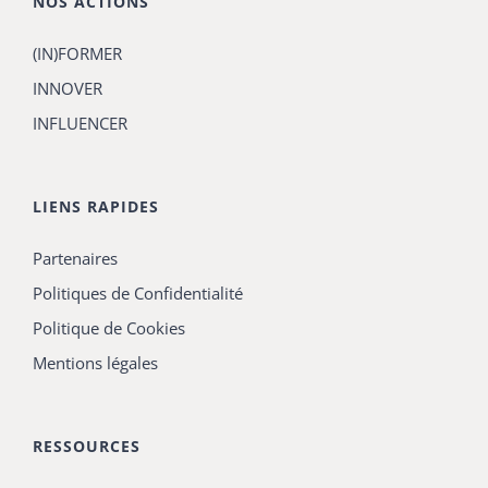
NOS ACTIONS
(IN)FORMER
INNOVER
INFLUENCER
LIENS RAPIDES
Partenaires
Politiques de Confidentialité
Politique de Cookies
Mentions légales
RESSOURCES