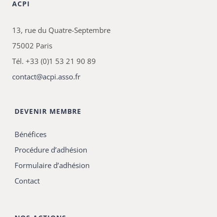
ACPI
13, rue du Quatre-Septembre
75002 Paris
Tél. +33 (0)1 53 21 90 89
contact@acpi.asso.fr
DEVENIR MEMBRE
Bénéfices
Procédure d’adhésion
Formulaire d’adhésion
Contact