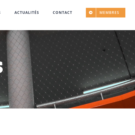
S
ACTUALITÉS
CONTACT
MEMBRES
s