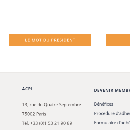
LE MOT DU PRÉSIDENT
ACPI
DEVENIR MEMB
Bénéfices
13, rue du Quatre-Septembre
Procédure d’adhé
75002 Paris
Formulaire d’adh
Tél. +33 (0)1 53 21 90 89