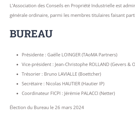
L’Association des Conseils en Propriété Industrielle est admi
générale ordinaire, parmi les membres titulaires faisant part
BUREAU
Présidente : Gaëlle LOINGER (TAoMA Partners)
Vice-président : Jean-Christophe ROLLAND (Gevers & O
Trésorier : Bruno LAVIALLE (Boettcher)
Secrétaire : Nicolas HAUTIER (Hautier IP)
Coordinateur FICPI : Jérémie PALACCI (Netter)
Élection du Bureau le 26 mars 2024