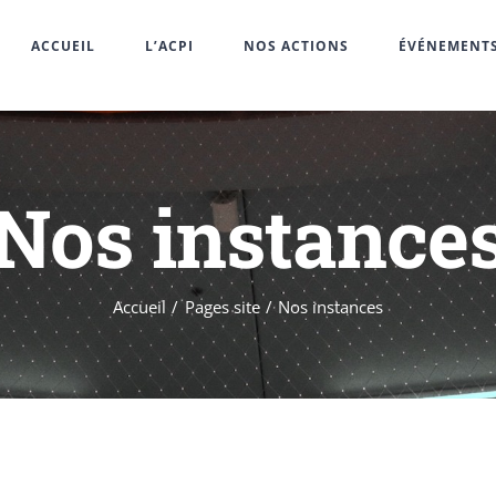
ACCUEIL
L’ACPI
NOS ACTIONS
ÉVÉNEMENT
Nos instance
Accueil
Pages site
Nos instances