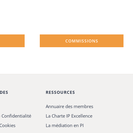
COMMISSIONS
IDES
RESSOURCES
Annuaire des membres
 Confidentialité
La Charte IP Excellence
 Cookies
La médiation en PI